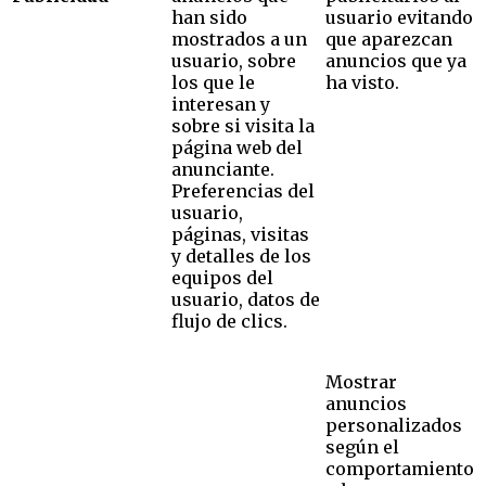
han sido
usuario evitando
mostrados a un
que aparezcan
usuario, sobre
anuncios que ya
los que le
ha visto.
interesan y
sobre si visita la
página web del
anunciante.
Preferencias del
usuario,
páginas, visitas
y detalles de los
equipos del
usuario, datos de
flujo de clics.
Mostrar
anuncios
personalizados
según el
comportamiento