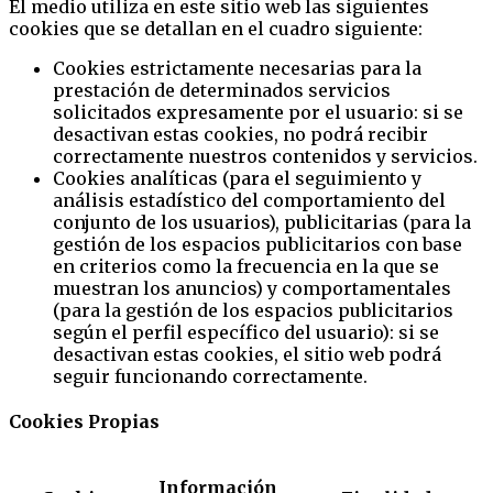
El medio utiliza en este sitio web las siguientes
cookies que se detallan en el cuadro siguiente:
Cookies estrictamente necesarias para la
prestación de determinados servicios
solicitados expresamente por el usuario: si se
desactivan estas cookies, no podrá recibir
correctamente nuestros contenidos y servicios.
Cookies analíticas (para el seguimiento y
análisis estadístico del comportamiento del
conjunto de los usuarios), publicitarias (para la
gestión de los espacios publicitarios con base
en criterios como la frecuencia en la que se
muestran los anuncios) y comportamentales
(para la gestión de los espacios publicitarios
según el perfil específico del usuario): si se
desactivan estas cookies, el sitio web podrá
seguir funcionando correctamente.
Cookies Propias
Información