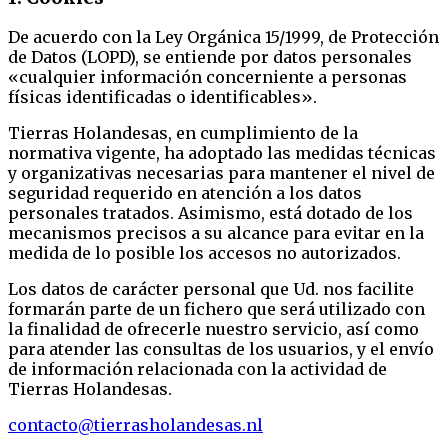
De acuerdo con la Ley Orgánica 15/1999, de Protección
de Datos (LOPD), se entiende por datos personales
«cualquier información concerniente a personas
físicas identificadas o identificables».
Tierras Holandesas, en cumplimiento de la
normativa vigente, ha adoptado las medidas técnicas
y organizativas necesarias para mantener el nivel de
seguridad requerido en atención a los datos
personales tratados. Asimismo, está dotado de los
mecanismos precisos a su alcance para evitar en la
medida de lo posible los accesos no autorizados.
Los datos de carácter personal que Ud. nos facilite
formarán parte de un fichero que será utilizado con
la finalidad de ofrecerle nuestro servicio, así como
para atender las consultas de los usuarios, y el envío
de información relacionada con la actividad de
Tierras Holandesas.
contacto@tierrasholandesas.nl