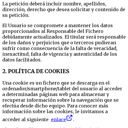
La petición deberá incluir nombre, apellidos,
dirección, derecho que desea solicitar y contenido de
su petición.
El Usuario se compromete a mantener los datos
proporcionados al Responsable del Fichero
debidamente actualizados. El titular será responsable
de los daños y perjuicios que o terceros pudieran
sufrir como consecuencia de la falta de veracidad,
inexactitud, falta de vigencia y autenticidad de los
datos facilitados.
2. POLÍTICA DE COOKIES
Una cookie es un fichero que se descarga en el
ordenador/smartphone/tablet del usuario al acceder
a determinadas páginas web para almacenar y
recuperar información sobre la navegación que se
efectúa desde dicho equipo. Para conocer más
información sobre las cookies, le invitamos a
acceder al siguiente
enlace
.