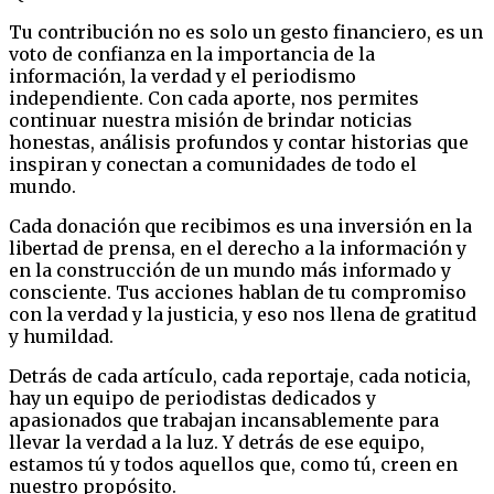
Tu contribución no es solo un gesto financiero, es un
voto de confianza en la importancia de la
información, la verdad y el periodismo
independiente. Con cada aporte, nos permites
continuar nuestra misión de brindar noticias
honestas, análisis profundos y contar historias que
inspiran y conectan a comunidades de todo el
mundo.
Cada donación que recibimos es una inversión en la
libertad de prensa, en el derecho a la información y
en la construcción de un mundo más informado y
consciente. Tus acciones hablan de tu compromiso
con la verdad y la justicia, y eso nos llena de gratitud
y humildad.
Detrás de cada artículo, cada reportaje, cada noticia,
hay un equipo de periodistas dedicados y
apasionados que trabajan incansablemente para
llevar la verdad a la luz. Y detrás de ese equipo,
estamos tú y todos aquellos que, como tú, creen en
nuestro propósito.